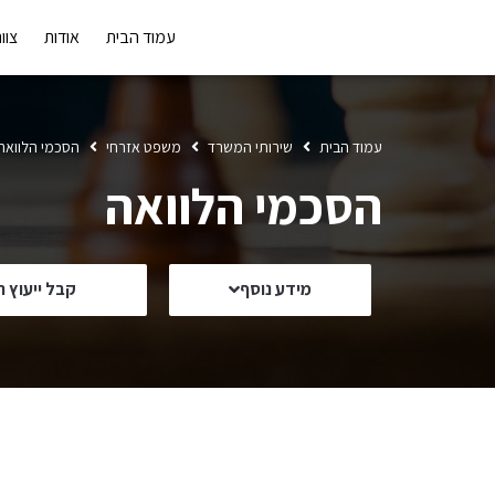
עמוד הבית
אודות
צוו
עמוד הבית
שירותי המשרד
משפט אזרחי
הסכמי הלוואה
הסכמי הלוואה
מידע נוסף
קבל ייעוץ ר