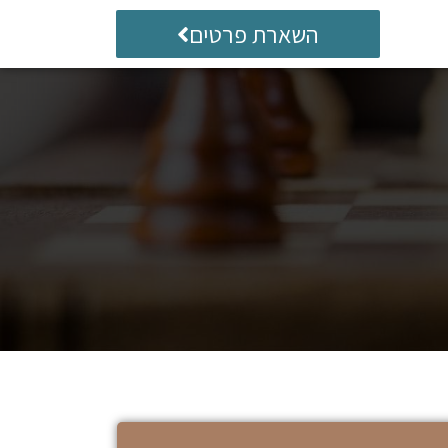
השארת פרטים