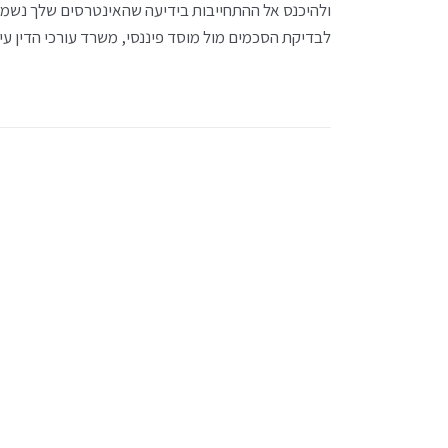
ולהיכנס אל ההתחייבות בידיעה שהאינטרסים שלך נשמרי
לבדיקת הסכמים מול מוסד פיננסי, משרד עורכי הדין עידן