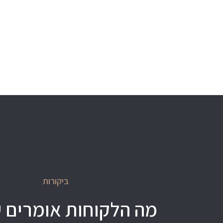
ביקורות
מה הלקוחות אומרים ע