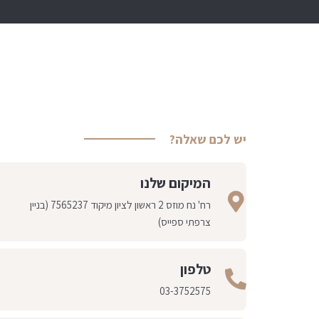
יש לכם שאלה?
המיקום שלנו
רח' נח מוזס 2 ראשון לציון מיקוד 7565237 (בניין
צרפתי ספייס)
טלפון
03-3752575​