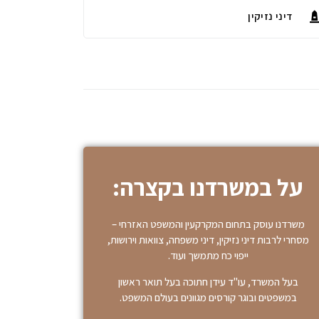
דיני נזיקין
על במשרדנו בקצרה:
משרדנו עוסק בתחום המקרקעין והמשפט האזרחי –
מסחרי לרבות דיני נזיקין, דיני משפחה, צוואות וירושות,
ייפוי כח מתמשך ועוד.
בעל המשרד, עו"ד עידן חתוכה בעל תואר ראשון
במשפטים ובוגר קורסים מגוונים בעולם המשפט.