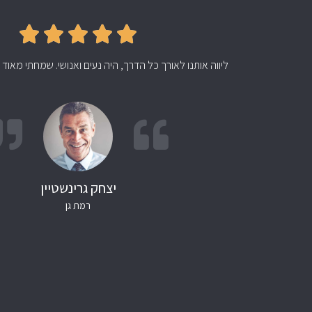





ליווה אותנו לאורך כל הדרך, היה נעים ואנושי. שמחתי מאוד
יצחק גרינשטיין
רמת גן