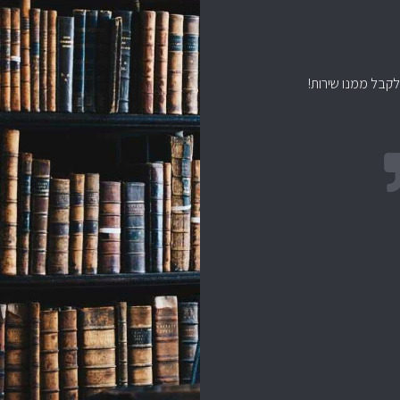
 לקבל ממנו שירות!