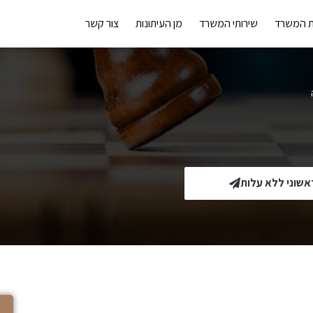
ת המשרד
שירותי המשרד
מן העיתונות
צור קשר
אשוני ללא עלות