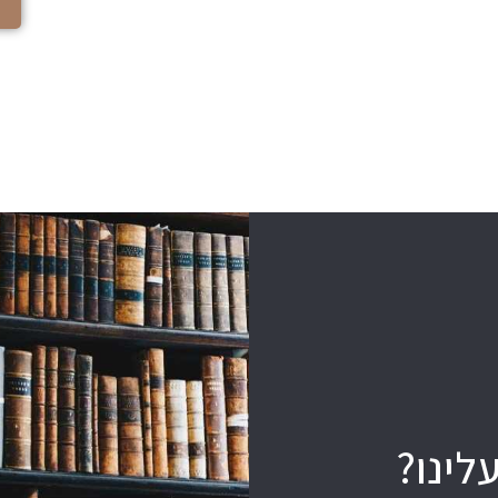
לינו?