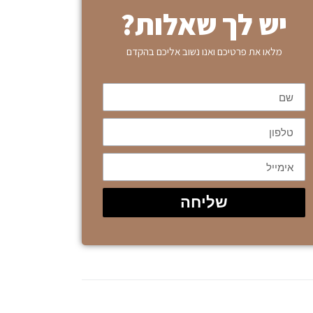
יש לך שאלות?
מלאו את פרטיכם ואנו נשוב אליכם בהקדם
שליחה