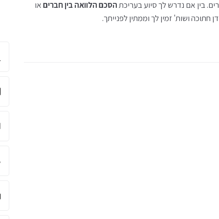
ם. בין אם נדרש לך סיוע בעריכת
הסכם הלוואה בין חברים
או
 חתוכה ושות' זמין לך וממתין לפנייתך.