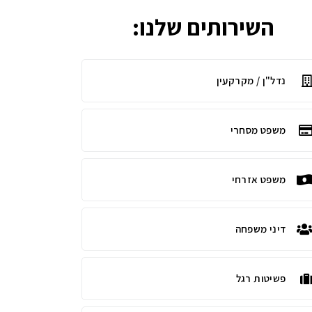
השירותים שלנו:
נדל"ן / מקרקעין
משפט מסחרי
משפט אזרחי
דיני משפחה
פשיטות רגל